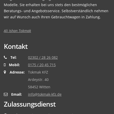
Modelle. Sie erhalten bei uns stets den bestmöglichen
Beratungs- und Angebotsservice. Selbstverständlich nehmen
wir auf Wunsch auch Ihren Gebrauchtwagen in Zahlung.
Ali Ishan Tokmak
Kontakt
Tel:
02302 / 28 26 082
Mobil:
0175 / 20 45 715
Adresse:
Tokmak KFZ
Ardeystr. 40
58452 Witten
Email:
info@tokmak-kfz.de
Zulassungsdienst