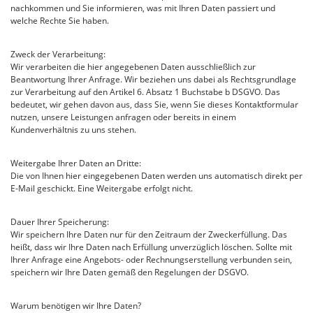
nachkommen und Sie informieren, was mit Ihren Daten passiert und
welche Rechte Sie haben.
Zweck der Verarbeitung:
Wir verarbeiten die hier angegebenen Daten ausschließlich zur
Beantwortung Ihrer Anfrage. Wir beziehen uns dabei als Rechtsgrundlage
zur Verarbeitung auf den Artikel 6. Absatz 1 Buchstabe b DSGVO. Das
bedeutet, wir gehen davon aus, dass Sie, wenn Sie dieses Kontaktformular
nutzen, unsere Leistungen anfragen oder bereits in einem
Kundenverhältnis zu uns stehen.
Weitergabe Ihrer Daten an Dritte:
Die von Ihnen hier eingegebenen Daten werden uns automatisch direkt per
E-Mail geschickt. Eine Weitergabe erfolgt nicht.
Dauer Ihrer Speicherung:
Wir speichern Ihre Daten nur für den Zeitraum der Zweckerfüllung. Das
heißt, dass wir Ihre Daten nach Erfüllung unverzüglich löschen. Sollte mit
Ihrer Anfrage eine Angebots- oder Rechnungserstellung verbunden sein,
speichern wir Ihre Daten gemäß den Regelungen der DSGVO.
Warum benötigen wir Ihre Daten?