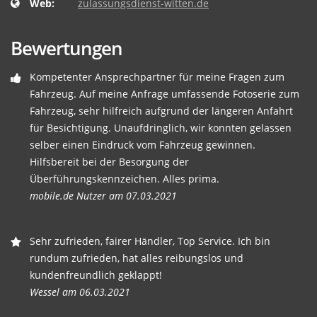
Web:
zulassungsdienst-witten.de
Bewertungen
Kompetenter Ansprechpartner für meine Fragen zum
Fahrzeug. Auf meine Anfrage umfassende Fotoserie zum
Fahrzeug, sehr hilfreich aufgrund der längeren Anfahrt
für Besichtigung. Unaufdringlich, wir konnten gelassen
selber einen Eindruck vom Fahrzeug gewinnen.
Hilfsbereit bei der Besorgung der
Überführungskennzeichen. Alles prima.
mobile.de Nutzer am 07.03.2021
Sehr zufrieden, fairer Händler, Top Service. Ich bin
rundum zufrieden, hat alles reibungslos und
kundenfreundlich geklappt!
Wessel am 06.03.2021