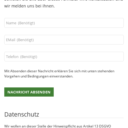
wir melden uns bei ihnen.
Mit Absenden dieser Nachricht erklären Sie sich mit unten stehenden
Vorgehen und Bedingungen einverstanden.
Datenschutz
Wir wollen an dieser Stelle der Hinweispflicht aus Artikel 13 DSGVO