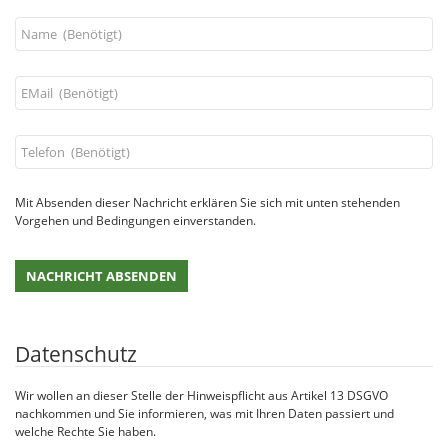
Mit Absenden dieser Nachricht erklären Sie sich mit unten stehenden
Vorgehen und Bedingungen einverstanden.
Datenschutz
Wir wollen an dieser Stelle der Hinweispflicht aus Artikel 13 DSGVO
nachkommen und Sie informieren, was mit Ihren Daten passiert und
welche Rechte Sie haben.