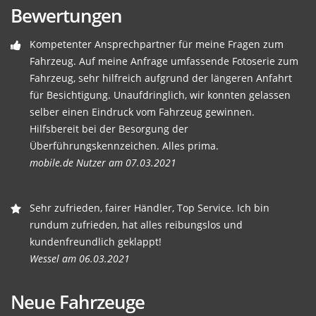
Bewertungen
Kompetenter Ansprechpartner für meine Fragen zum
Fahrzeug. Auf meine Anfrage umfassende Fotoserie zum
Fahrzeug, sehr hilfreich aufgrund der längeren Anfahrt
für Besichtigung. Unaufdringlich, wir konnten gelassen
selber einen Eindruck vom Fahrzeug gewinnen.
Hilfsbereit bei der Besorgung der
Überführungskennzeichen. Alles prima.
mobile.de Nutzer am 07.03.2021
Sehr zufrieden, fairer Händler, Top Service. Ich bin
rundum zufrieden, hat alles reibungslos und
kundenfreundlich geklappt!
Wessel am 06.03.2021
Neue Fahrzeuge