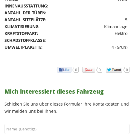
INNENAUSSTATTUNG:
ANZAHL DER TÜREN:
ANZAHL SITZPLÄTZE:
5
KLIMATISIERUNG:
Klimaanlage
KRAFTSTOFFART:
Elektro
SCHADSTOFFKLASSE:
UMWELTPLAKETTE:
4 (Grün)
0
0
0
Mich interessiert dieses Fahrzeug
Schicken Sie uns über dieses Formular ihre Kontaktdaten und
wir melden uns bei ihnen.