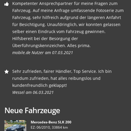
Kompetenter Ansprechpartner für meine Fragen zum
Fahrzeug. Auf meine Anfrage umfassende Fotoserie zum
Fahrzeug, sehr hilfreich aufgrund der längeren Anfahrt
für Besichtigung. Unaufdringlich, wir konnten gelassen
selber einen Eindruck vom Fahrzeug gewinnen.
Hilfsbereit bei der Besorgung der
Überführungskennzeichen. Alles prima.
mobile.de Nutzer am 07.03.2021
Sehr zufrieden, fairer Händler, Top Service. Ich bin
rundum zufrieden, hat alles reibungslos und
kundenfreundlich geklappt!
Wessel am 06.03.2021
Neue Fahrzeuge
Mercedes-Benz SLK 200
EZ: 06/2010, 33864 km