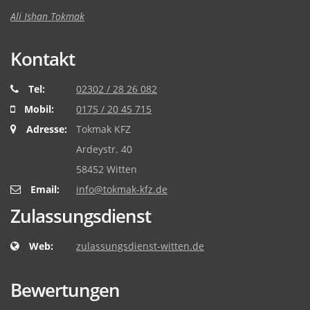
Ali Ishan Tokmak
Kontakt
Tel:
02302 / 28 26 082
Mobil:
0175 / 20 45 715
Adresse:
Tokmak KFZ
Ardeystr. 40
58452 Witten
Email:
info@tokmak-kfz.de
Zulassungsdienst
Web:
zulassungsdienst-witten.de
Bewertungen