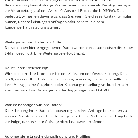
Beantwortung Ihrer Anfrage. Wir beziehen uns dabei als Rechtsgrundlage
zur Verarbeitung auf den Artikel 6. Absatz 1 Buchstabe b DSGVO. Das
bedeutet, wir gehen davon aus, dass Sie, wenn Sie dieses Kontaktformular
nutzen, unsere Leistungen anfragen oder bereits in einem
Kundenverhältnis zu uns stehen.
Weitergabe Ihrer Daten an Dritte:
Die von Ihnen hier eingegebenen Daten werden uns automatisch direkt per
E-Mail geschickt. Eine Weitergabe erfolgt nicht.
Dauer Ihrer Speicherung:
Wir speichern Ihre Daten nur für den Zeitraum der Zweckerfüllung. Das
heißt, dass wir Ihre Daten nach Erfüllung unverzüglich löschen. Sollte mit
Ihrer Anfrage eine Angebots- oder Rechnungserstellung verbunden sein,
speichern wir Ihre Daten gemäß den Regelungen der DSGVO.
Warum benötigen wir Ihre Daten?
Die Erhebung Ihrer Daten ist notwendig, um Ihre Anfrage bearbeiten zu
können. Sie stellen uns diese freiwillig bereit. Eine Nichtbereitstellung hätte
zur Folge, dass wir Ihre Anfrage nicht beantworten können.
Automatisiere Entscheidungsfindung und Profiling: