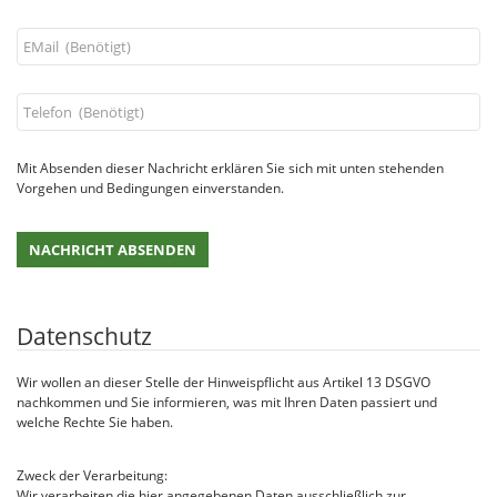
Mit Absenden dieser Nachricht erklären Sie sich mit unten stehenden
Vorgehen und Bedingungen einverstanden.
Datenschutz
Wir wollen an dieser Stelle der Hinweispflicht aus Artikel 13 DSGVO
nachkommen und Sie informieren, was mit Ihren Daten passiert und
welche Rechte Sie haben.
Zweck der Verarbeitung:
Wir verarbeiten die hier angegebenen Daten ausschließlich zur