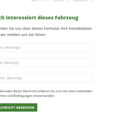
ch interessiert dieses Fahrzeug
cken Sie uns über dieses Formular ihre Kontaktdaten
wir melden uns bei ihnen.
bsenden dieser Nachricht erklären Sie sich mit unten stehenden
ehen und Bedingungen einverstanden.