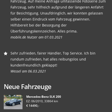
Fahrzeug. Auf meine Anfrage umfassende Fotoserie zum
Fahrzeug, sehr hilfreich aufgrund der längeren Anfahrt
für Besichtigung. Unaufdringlich, wir konnten gelassen
selber einen Eindruck vom Fahrzeug gewinnen.
Hilfsbereit bei der Besorgung der
Überführungskennzeichen. Alles prima.
mobile.de Nutzer am 07.03.2021
Sehr zufrieden, fairer Händler, Top Service. Ich bin
rundum zufrieden, hat alles reibungslos und
kundenfreundlich geklappt!
Wessel am 06.03.2021
Neue Fahrzeuge
Mercedes-Benz SLK 200
EZ: 06/2010, 33864 km
€ 14490,-