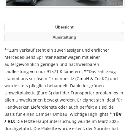
Übersicht
Ausstattung
**Zum Verkauf steht ein zuverlässiger und ehrlicher
Mercedes-Benz Sprinter Kastenwagen mit einer
außergewöhnlich geringen und nachweisbaren
Laufleistung von nur 91571 Kilometern. **Das Fahrzeug
stammt aus seriösem Firmenbesitz (GmbH & Co. KG) und
wurde stets pfleglich behandelt. Dank der grünen
Umweltplakette (Euro 5) darf der Transporter problemlos in
allen Umweltzonen bewegt werden. Er eignet sich ideal für
Handwerker, Lieferdienste oder auch perfekt als solide
Basis für einen Camper-Umbau! Wichtige Highlights:*
TÜV
/ HU:
Die letzte Hauptuntersuchung wurde im März 2025
durchgeführt. Die Plakette wurde erteilt, der Sprinter hat