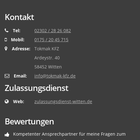
Kontakt
Tel:
02302 / 28 26 082
Mobil:
0175 / 20 45 715
Adresse:
Tokmak KFZ
Ardeystr. 40
58452 Witten
Email:
info@tokmak-kfz.de
Zulassungsdienst
Web:
zulassungsdienst-witten.de
Bewertungen
Kompetenter Ansprechpartner für meine Fragen zum