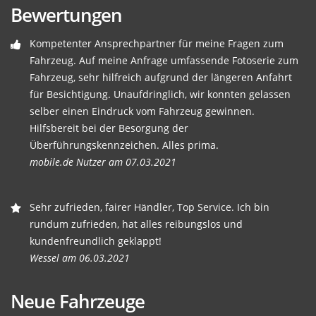
Bewertungen
Kompetenter Ansprechpartner für meine Fragen zum
Fahrzeug. Auf meine Anfrage umfassende Fotoserie zum
Fahrzeug, sehr hilfreich aufgrund der längeren Anfahrt
für Besichtigung. Unaufdringlich, wir konnten gelassen
selber einen Eindruck vom Fahrzeug gewinnen.
Hilfsbereit bei der Besorgung der
Überführungskennzeichen. Alles prima.
mobile.de Nutzer am 07.03.2021
Sehr zufrieden, fairer Händler, Top Service. Ich bin
rundum zufrieden, hat alles reibungslos und
kundenfreundlich geklappt!
Wessel am 06.03.2021
Neue Fahrzeuge