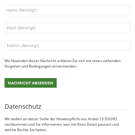
Mit Absenden dieser Nachricht erklären Sie sich mit unten stehenden
Vorgehen und Bedingungen einverstanden.
Datenschutz
Wir wollen an dieser Stelle der Hinweispflicht aus Artikel 13 DSGVO
nachkommen und Sie informieren, was mit Ihren Daten passiert und
welche Rechte Sie haben.