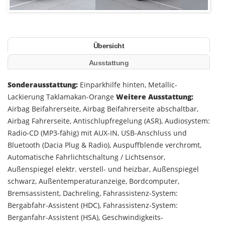
Übersicht
Ausstattung
Sonderausstattung:
Einparkhilfe hinten, Metallic-
Lackierung Taklamakan-Orange
Weitere Ausstattung:
Airbag Beifahrerseite, Airbag Beifahrerseite abschaltbar,
Airbag Fahrerseite, Antischlupfregelung (ASR), Audiosystem:
Radio-CD (MP3-fähig) mit AUX-IN, USB-Anschluss und
Bluetooth (Dacia Plug & Radio), Auspuffblende verchromt,
Automatische Fahrlichtschaltung / Lichtsensor,
Außenspiegel elektr. verstell- und heizbar, Außenspiegel
schwarz, Außentemperaturanzeige, Bordcomputer,
Bremsassistent, Dachreling, Fahrassistenz-System:
Bergabfahr-Assistent (HDC), Fahrassistenz-System:
Berganfahr-Assistent (HSA), Geschwindigkeits-