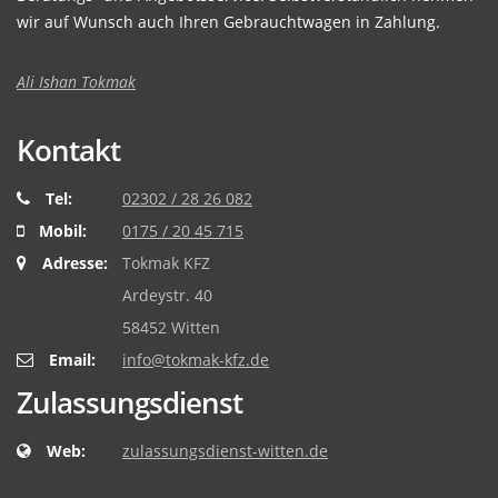
wir auf Wunsch auch Ihren Gebrauchtwagen in Zahlung.
Ali Ishan Tokmak
Kontakt
Tel:
02302 / 28 26 082
Mobil:
0175 / 20 45 715
Adresse:
Tokmak KFZ
Ardeystr. 40
58452 Witten
Email:
info@tokmak-kfz.de
Zulassungsdienst
Web:
zulassungsdienst-witten.de