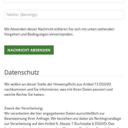
Mit Absenden dieser Nachricht erklären Sie sich mit unten stehenden
Vorgehen und Bedingungen einverstanden.
Datenschutz
Wir wollen an dieser Stelle der Hinweispflicht aus Artikel 13 DSGVO
nachkommen und Sie informieren, was mit Ihren Daten passiert und
welche Rechte Sie haben.
Zweck der Verarbeitung:
Wir verarbeiten die hier angegebenen Daten ausschließlich zur
Beantwortung Ihrer Anfrage. Wir beziehen uns dabei als Rechtsgrundlage
zur Verarbeitung auf den Artikel 6. Absatz 1 Buchstabe b DSGVO. Das