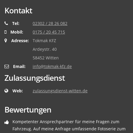
Kontakt
Tel:
02302 / 28 26 082
Mobil:
0175 / 20 45 715
Adresse:
Tokmak KFZ
Ardeystr. 40
58452 Witten
Email:
info@tokmak-kfz.de
Zulassungsdienst
Web:
zulassungsdienst-witten.de
Bewertungen
Kompetenter Ansprechpartner für meine Fragen zum
Fahrzeug. Auf meine Anfrage umfassende Fotoserie zum