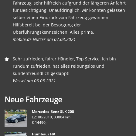
Fahrzeug, sehr hilfreich aufgrund der längeren Anfahrt
für Besichtigung. Unaufdringlich, wir konnten gelassen
selber einen Eindruck vom Fahrzeug gewinnen.
Hilfsbereit bei der Besorgung der
Überführungskennzeichen. Alles prima.
mobile.de Nutzer am 07.03.2021
Sehr zufrieden, fairer Händler, Top Service. Ich bin
rundum zufrieden, hat alles reibungslos und
kundenfreundlich geklappt!
Wessel am 06.03.2021
Neue Fahrzeuge
Mercedes-Benz SLK 200
EZ: 06/2010, 33864 km
€ 14490,-
Humbaur HA