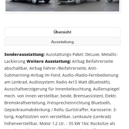
Übersicht
Ausstattung
Sonderausstattung:
Ausstattungs-Paket: DeLuxe, Metallic-
Lackierung
Weitere Ausstattung:
Airbag Beifahrerseite
abschaltbar, Airbag Fahrer-/Beifahrerseite, Anti-
Submarining-Airbag im Fond, Audio-/Radio-Fernbedienung
am Lenkrad, Audiosystem: Radio 4x15 Watt (Bluetooth),
Ausschaltverzögerung für Innenbeleuchtung, Außenspiegel
mech. von innen verstellbar, beide, Bremsassistent, Elektr.
Bremskraftverteilung, Freisprecheinrichtung Bluetooth,
Gepäckraumabdeckung / Rollo, Gurtstraffer, Karosserie: 3-
türig, Kopfstützen vorn verstellbar, Lenksäule (Lenkrad)
höhenverstellbar, Motor 1,2 Ltr. - 55 kW 16V, Rücksitze als