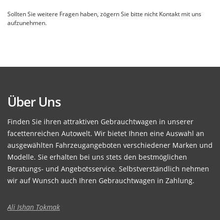
Sollten Sie weitere Fragen haben, zögern Sie bitte nicht Kontakt mit uns
aufzunehmen.
Über Uns
Finden Sie ihren attraktiven Gebrauchtwagen in unserer
facettenreichen Autowelt. Wir bietet Ihnen eine Auswahl an
ausgewählten Fahrzeugangeboten verschiedener Marken und
Modelle. Sie erhalten bei uns stets den bestmöglichen
Beratungs- und Angebotsservice. Selbstverständlich nehmen
wir auf Wunsch auch Ihren Gebrauchtwagen in Zahlung.
Ali Ishan Tokmak