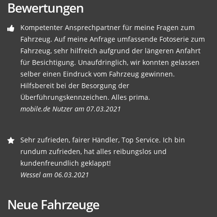
Bewertungen
Kompetenter Ansprechpartner für meine Fragen zum
Fahrzeug. Auf meine Anfrage umfassende Fotoserie zum
Fahrzeug, sehr hilfreich aufgrund der längeren Anfahrt
für Besichtigung. Unaufdringlich, wir konnten gelassen
selber einen Eindruck vom Fahrzeug gewinnen.
Hilfsbereit bei der Besorgung der
Überführungskennzeichen. Alles prima.
mobile.de Nutzer am 07.03.2021
Sehr zufrieden, fairer Händler, Top Service. Ich bin
rundum zufrieden, hat alles reibungslos und
kundenfreundlich geklappt!
Wessel am 06.03.2021
Neue Fahrzeuge