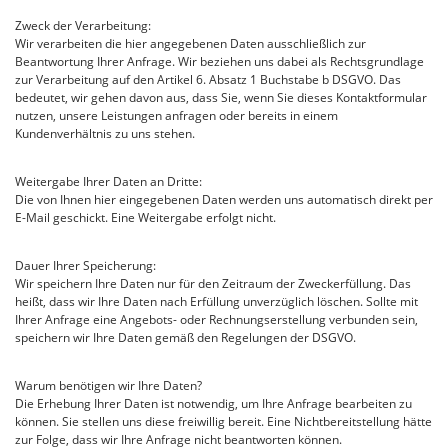
Zweck der Verarbeitung:
Wir verarbeiten die hier angegebenen Daten ausschließlich zur
Beantwortung Ihrer Anfrage. Wir beziehen uns dabei als Rechtsgrundlage
zur Verarbeitung auf den Artikel 6. Absatz 1 Buchstabe b DSGVO. Das
bedeutet, wir gehen davon aus, dass Sie, wenn Sie dieses Kontaktformular
nutzen, unsere Leistungen anfragen oder bereits in einem
Kundenverhältnis zu uns stehen.
Weitergabe Ihrer Daten an Dritte:
Die von Ihnen hier eingegebenen Daten werden uns automatisch direkt per
E-Mail geschickt. Eine Weitergabe erfolgt nicht.
Dauer Ihrer Speicherung:
Wir speichern Ihre Daten nur für den Zeitraum der Zweckerfüllung. Das
heißt, dass wir Ihre Daten nach Erfüllung unverzüglich löschen. Sollte mit
Ihrer Anfrage eine Angebots- oder Rechnungserstellung verbunden sein,
speichern wir Ihre Daten gemäß den Regelungen der DSGVO.
Warum benötigen wir Ihre Daten?
Die Erhebung Ihrer Daten ist notwendig, um Ihre Anfrage bearbeiten zu
können. Sie stellen uns diese freiwillig bereit. Eine Nichtbereitstellung hätte
zur Folge, dass wir Ihre Anfrage nicht beantworten können.