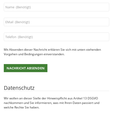
Mit Absenden dieser Nachricht erklären Sie sich mit unten stehenden
Vorgehen und Bedingungen einverstanden.
Datenschutz
Wir wollen an dieser Stelle der Hinweispflicht aus Artikel 13 DSGVO
nachkommen und Sie informieren, was mit Ihren Daten passiert und
welche Rechte Sie haben.