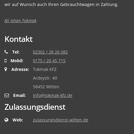
wir auf Wunsch auch Ihren Gebrauchtwagen in Zahlung.
Ali Ishan Tokmak
Kontakt
Tel:
02302 / 28 26 082
Mobil:
0175 / 20 45 715
Adresse:
Tokmak KFZ
Ardeystr. 40
58452 Witten
Email:
info@tokmak-kfz.de
Zulassungsdienst
Web:
zulassungsdienst-witten.de