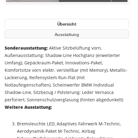
Übersicht
Ausstattung
Sonderausstattung:
Aktive Sitzbelüftung vorn,
Außenausstattung: Shadow-Line Hochglanz (erweiterter
Umfang), Gepäckraum-Paket, Innovations-Paket,
Komfortsitze vorn elektr. verstellbar (mit Memory), Metallic-
Lackierung, Reifensystem Run-Flat (mit
Notlaufeigenschaften), Scheinwerfer BMW Individual
Shadow-Line, Sitzbezug / Polsterung: Leder Vernasca
perforiert, Sonnenschutzverglasung (hinten abgedunkelt)
Weitere Ausstattung:
Bremsleuchte LED, Adaptives Fahrwerk M-Technic,
Aerodynamik-Paket M-Technic, Airbag